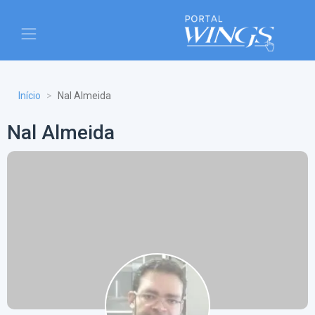
Início
Nal Almeida
Nal Almeida