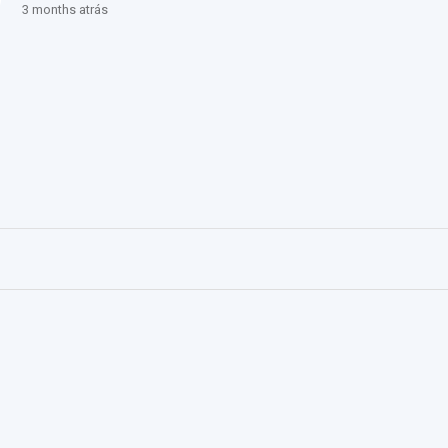
3 months atrás