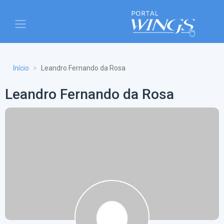
Início
Leandro Fernando da Rosa
Leandro Fernando da Rosa