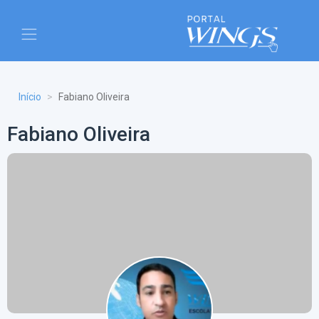
Início
Fabiano Oliveira
Fabiano Oliveira