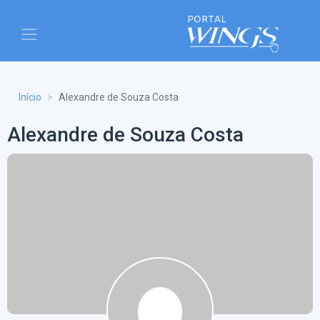
Início
Alexandre de Souza Costa
Alexandre de Souza Costa