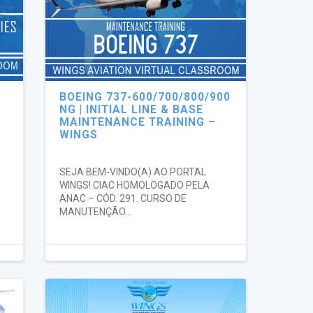
BOEING 737-600/700/800/900
NG | INITIAL LINE & BASE
MAINTENANCE TRAINING –
WINGS
SEJA BEM-VINDO(A) AO PORTAL
WINGS! CIAC HOMOLOGADO PELA
ANAC – CÓD. 291. CURSO DE
MANUTENÇÃO...