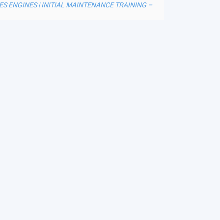
ES ENGINES | INITIAL MAINTENANCE TRAINING –