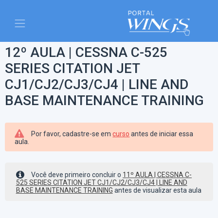
12º AULA | CESSNA C-525
SERIES CITATION JET
CJ1/CJ2/CJ3/CJ4 | LINE AND
BASE MAINTENANCE TRAINING
Por favor, cadastre-se em
curso
antes de iniciar essa
aula.
Você deve primeiro concluir o
11º AULA | CESSNA C-
525 SERIES CITATION JET CJ1/CJ2/CJ3/CJ4 | LINE AND
BASE MAINTENANCE TRAINING
antes de visualizar esta aula