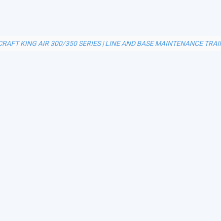
RAFT KING AIR 300/350 SERIES | LINE AND BASE MAINTENANCE TRAI