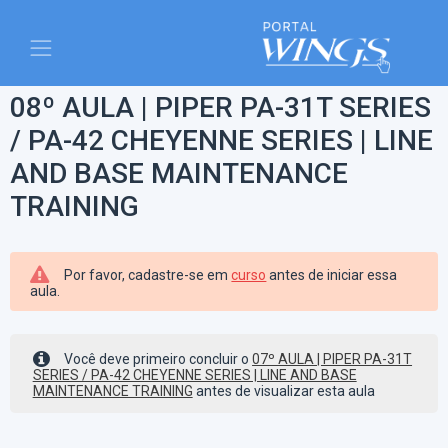
08º AULA | PIPER PA-31T SERIES
/ PA-42 CHEYENNE SERIES | LINE
AND BASE MAINTENANCE
TRAINING
Por favor, cadastre-se em
curso
antes de iniciar essa
aula.
Você deve primeiro concluir o
07º AULA | PIPER PA-31T
SERIES / PA-42 CHEYENNE SERIES | LINE AND BASE
MAINTENANCE TRAINING
antes de visualizar esta aula