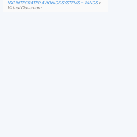
NXI INTEGRATED AVIONICS SYSTEMS – WINGS
>
Virtual Classroom