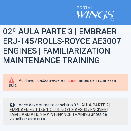
02º AULA PARTE 3 | EMBRAER
ERJ-145/ROLLS-ROYCE AE3007
ENGINES | FAMILIARIZATION
MAINTENANCE TRAINING
Por favor, cadastre-se em
curso
antes de iniciar essa
aula.
Você deve primeiro concluir o
02º AULA PARTE 2 |
EMBRAER ERJ-145/ROLLS-ROYCE AE3007 ENGINES |
FAMILIARIZATION MAINTENANCE TRAINING
antes de
visualizar esta aula