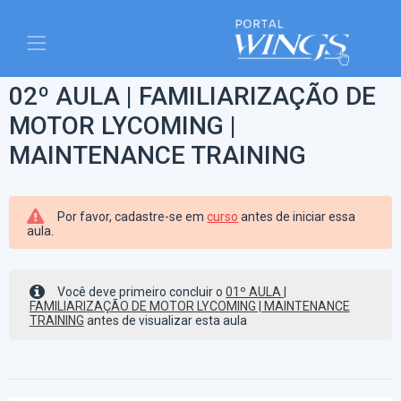
02º AULA | FAMILIARIZAÇÃO DE
MOTOR LYCOMING |
MAINTENANCE TRAINING
Por favor, cadastre-se em
curso
antes de iniciar essa
aula.
Você deve primeiro concluir o
01º AULA |
FAMILIARIZAÇÃO DE MOTOR LYCOMING | MAINTENANCE
TRAINING
antes de visualizar esta aula