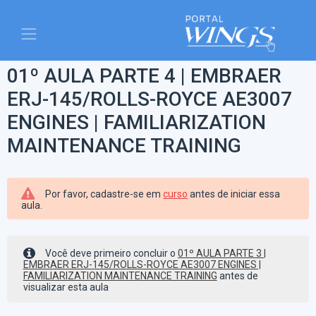
01º AULA PARTE 4 | EMBRAER
ERJ-145/ROLLS-ROYCE AE3007
ENGINES | FAMILIARIZATION
MAINTENANCE TRAINING
Por favor, cadastre-se em
curso
antes de iniciar essa
aula.
Você deve primeiro concluir o
01º AULA PARTE 3 |
EMBRAER ERJ-145/ROLLS-ROYCE AE3007 ENGINES |
FAMILIARIZATION MAINTENANCE TRAINING
antes de
visualizar esta aula