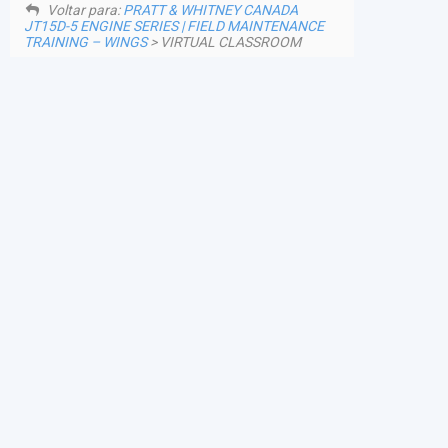
Voltar para:
PRATT & WHITNEY CANADA
JT15D-5 ENGINE SERIES | FIELD MAINTENANCE
TRAINING – WINGS
> VIRTUAL CLASSROOM