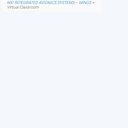
NXI INTEGRATED AVIONICS SYSTEMS – WINGS
>
Virtual Classroom