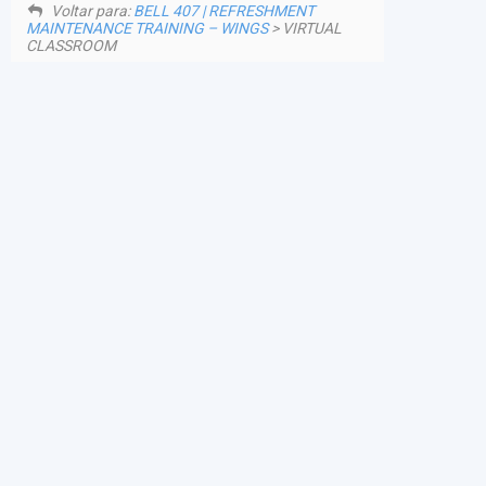
Voltar para:
BELL 407 | REFRESHMENT
MAINTENANCE TRAINING – WINGS
> VIRTUAL
CLASSROOM